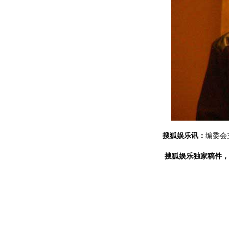
搜狐娱乐讯：
编委会
搜狐娱乐独家稿件，转