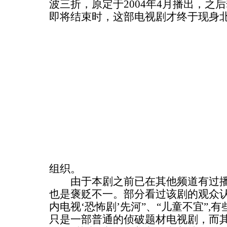
波三折，原定于2004年4月播出，之后
即将结束时，这部电视剧才终于现身
组织。
由于本剧之前已在其他频道有过播
也是褒贬不一。部分看过该剧的观众认
内电视‘恐怖剧’先河”、“儿童不宜”,
只是一部普通的侦破题材电视剧，而