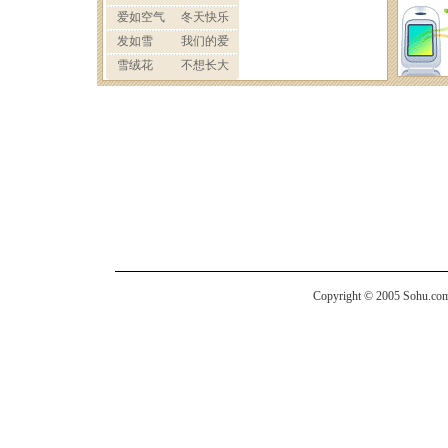
Copyright © 2005 Sohu.com I