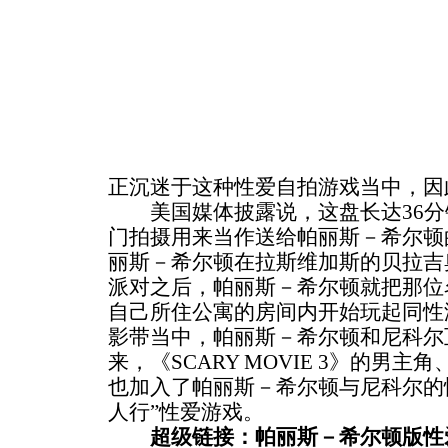
正沉迷于这种性爱自拍游戏当中，因
美国媒体披露说，这盘长达36分
门拍摄用来当作送给帕丽斯－希尔顿
丽斯－希尔顿在拉斯维加斯的贝拉吉
派对之后，帕丽斯－希尔顿就把那位
自己所住公寓的房间内开始玩起同性
影带当中，帕丽斯－希尔顿和尼科尔
来，《SCARY MOVIE 3》的男
也加入了帕丽斯－希尔顿与尼科尔的
人行”性爱游戏。
超级链接：帕丽斯－希尔顿版性