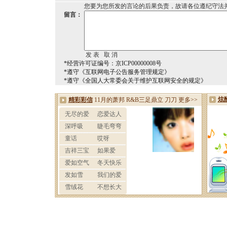
您要为您所发的言论的后果负责，故请各位遵纪守法
留言：
*经营许可证编号：京ICP00000008号
*遵守《互联网电子公告服务管理规定》
*遵守《全国人大常委会关于维护互联网安全的规定》