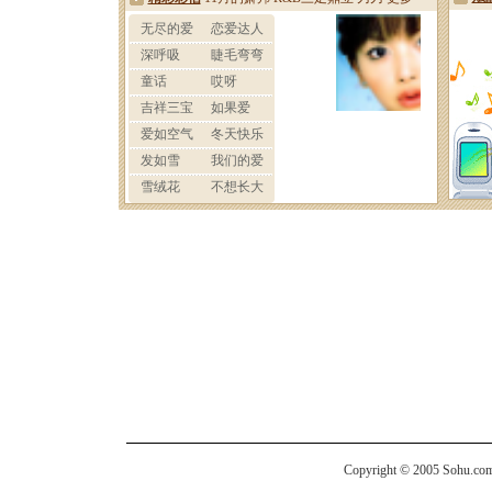
Copyright © 2005 Sohu.com I