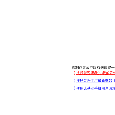
靠制作者放弃版权来取得一