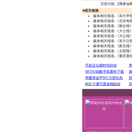
页面功能 【
我来说
■
相关链接
媒体相关报道-《东方早
媒体相关报道-《北京电
媒体相关报道-《新女报
媒体相关报道-《大公报
媒体相关报道-《大公报
媒体相关报道-《东方日
媒体相关报道-《新京报
媒体相关报道-《太阳报
媒体相关报道-《重庆晨