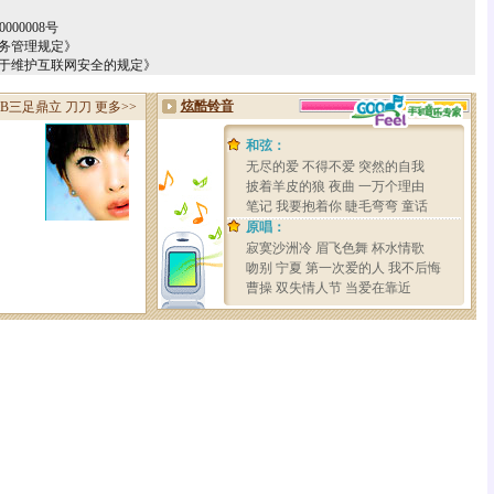
000008号
务管理规定》
关于维护互联网安全的规定》