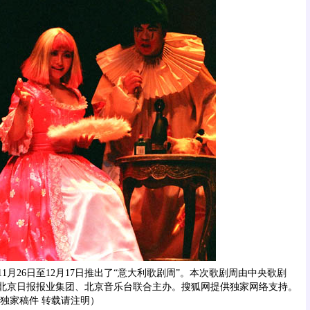
1月26日至12月17日推出了“意大利歌剧周”。本次歌剧周由中央歌剧
北京日报报业集团、北京音乐台联合主办。搜狐网提供独家网络支持。
独家稿件 转载请注明）