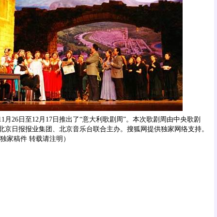
1月26日至12月17日推出了“意大利歌剧周”。本次歌剧周由中央歌剧
北京日报报业集团、北京音乐台联合主办。搜狐网提供独家网络支持。
独家稿件 转载请注明）