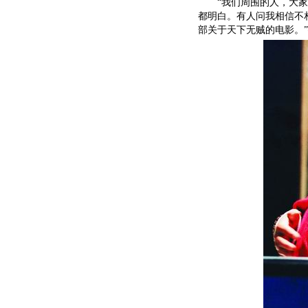
“我们周围的人，大家都
都明白。有人问我相信不
部关于天下无贼的电影。