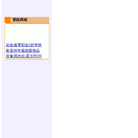
搜狐商城
化妆
|
春季彩妆5折争艳
家居
|
06年最抢眼饰品
音像
|
周杰伦:霍元甲D9