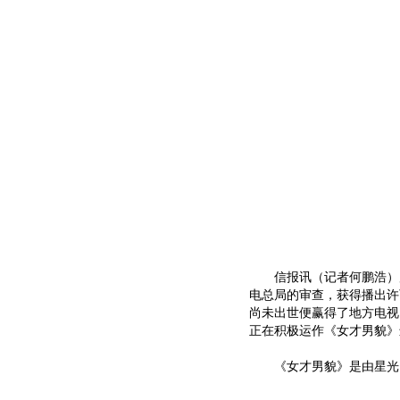
信报讯（记者何鹏浩）后
电总局的审查，获得播出许
尚未出世便赢得了地方电视
正在积极运作《女才男貌》
《女才男貌》是由星光国