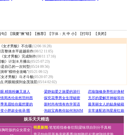
两句
】【
我要“揪”错
】【
推荐
】【字体：
大
中
小
】【
打印
】 【
关闭
】
剧《女才男貌》不出碟
(12/06 16:28)
坦言整体水平超越前作
(08/12 11:05)
《女才男貌》完成制作
(08/11 17:16)
才男貌》计划８月播出
(05/25 07:23)
将是自己的一次转型
(05/24 09:56)
演绎“模特全攻略”
(05/21 09:12)
《女才男貌》斗才斗貌
(05/20 07:29)
点 闭眼能摸到金茂顶层
(05/14 02:02)
娱乐天天精选
·
明星新闻
-
笔笔暗指春春壮阳
|
梁咏琪自剖分手真相
·
章子怡中田英寿亲密看秀
|
张靓颖提起黄健翔就变脸