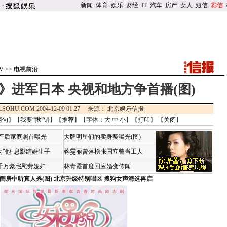
新闻
-
体育
-
娱乐
-
财经
-
IT
-
汽车
-
房产
-
女人
-
短信
-
彩信
-
V
>>
电视前沿
》进军日本 央视和地方争首播(图)
.SOHU.COM 2004-12-09 01:27 来源：
北京娱乐信报
两句
】【
我要“揪”错
】【
推荐
】【字体：
大
中
小
】【
打印
】 【
关闭
】
荷产后家庭照首曝光
大牌明星们的卖身契曝光(图)
"他"息影结婚生子
蒋雯丽曾落榜张国立曾当工人
4千万豪宅慰劳媳妇
林青霞首度回应婚变传闻
闺房中听真人秀(图)
北京升级特别唱区 搜狗女声海选再启