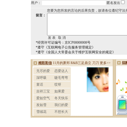
用户：
匿名发出
您要为您所发的言论的后果负责，故请各位遵纪守法
留言：
*经营许可证编号：京ICP00000008号
*遵守《互联网电子公告服务管理规定》
*遵守《全国人大常委会关于维护互联网安全的规定》