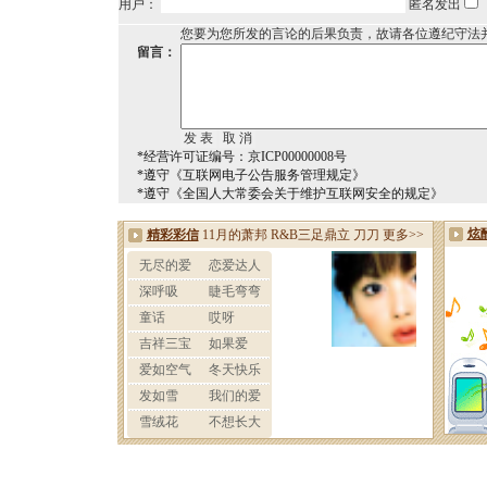
用户：
匿名发出
您要为您所发的言论的后果负责，故请各位遵纪守法
留言：
*经营许可证编号：京ICP00000008号
*遵守《互联网电子公告服务管理规定》
*遵守《全国人大常委会关于维护互联网安全的规定》