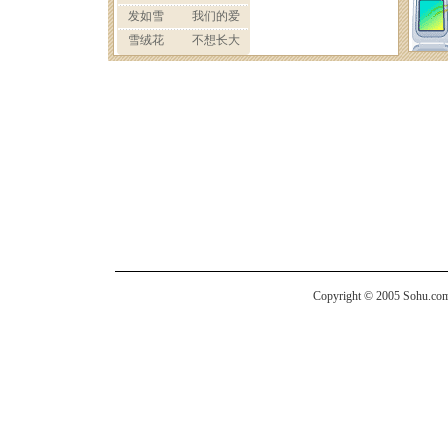
Copyright © 2005 Sohu.com I