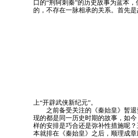
口的“荆轲刺秦”的历史故事为蓝本
的，不存在一脉相承的关系。首先是
上“开辟武侠新纪元”。
之前备受关注的《秦始皇》暂退荧
现的都是同一历史时期的故事，如今
样的安排是巧合还是弥补性措施呢？
本就排在《秦始皇》之后，顺理成章