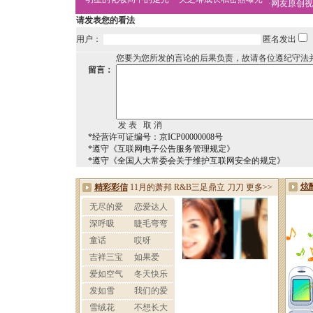
·
网友原创视
请发表您的看法
用户：
匿名发出
您要为您所发的言论的后果负责，故请各位遵纪守法
留言：
*经营许可证编号：京ICP00000008号
*遵守《互联网电子公告服务管理规定》
*遵守《全国人大常委会关于维护互联网安全的规定》