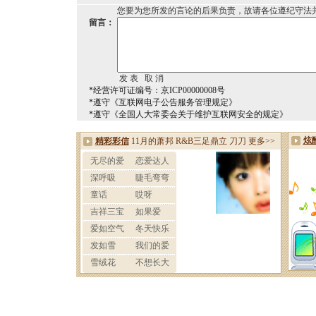
您要为您所发的言论的后果负责，故请各位遵纪守法
留言：
*经营许可证编号：京ICP00000008号
*遵守《互联网电子公告服务管理规定》
*遵守《全国人大常委会关于维护互联网安全的规定》