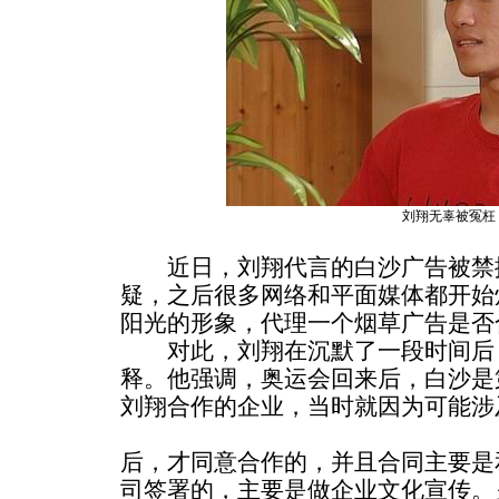
刘翔无辜被冤枉
近日，刘翔代言的白沙广告被禁
疑，之后很多网络和平面媒体都开始
阳光的形象，代理一个烟草广告是否
对此，刘翔在沉默了一段时间后
释。他强调，奥运会回来后，白沙是
刘翔合作的企业，当时就因为可能涉
后，才同意合作的，并且合同主要是
司签署的，主要是做企业文化宣传。