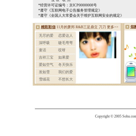
*经营许可证编号：京ICP00000008号
*遵守《互联网电子公告服务管理规定》
*遵守《全国人大常委会关于维护互联网安全的规定》
Copyright © 2005 Sohu.com I