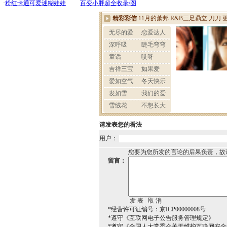
请发表您的看法
用户：
您要为您所发的言论的后果负责，故
留言：
*经营许可证编号：京ICP00000008号
*遵守《互联网电子公告服务管理规定》
*遵守《全国人大常委会关于维护互联网安全