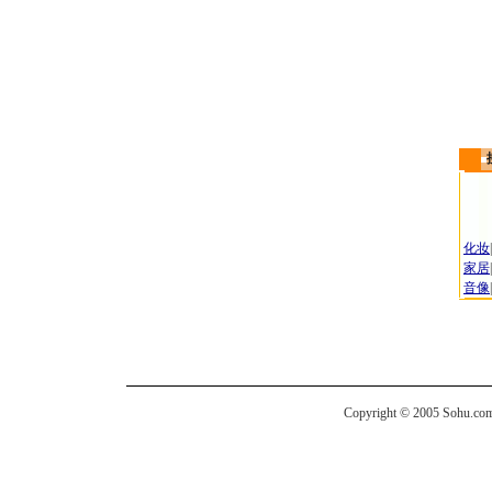
化妆
|
家居
|
音像
|
Copyright © 2005 Sohu.com I