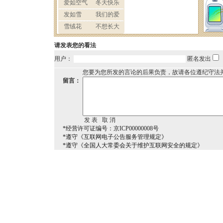
请发表您的看法
用户：
匿名发出
您要为您所发的言论的后果负责，故请各位遵纪守法
留言：
*经营许可证编号：京ICP00000008号
*遵守《互联网电子公告服务管理规定》
*遵守《全国人大常委会关于维护互联网安全的规定》