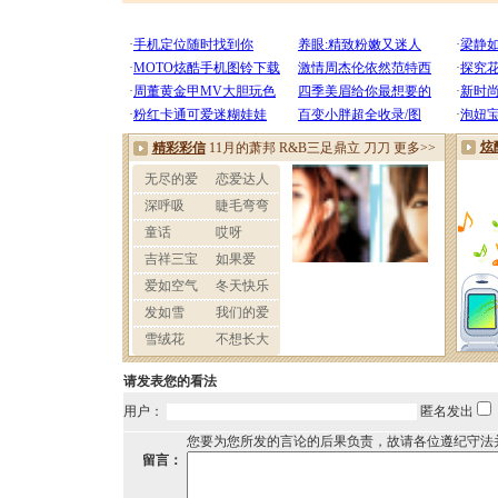
请发表您的看法
用户：
匿名发出
您要为您所发的言论的后果负责，故请各位遵纪守法
留言：