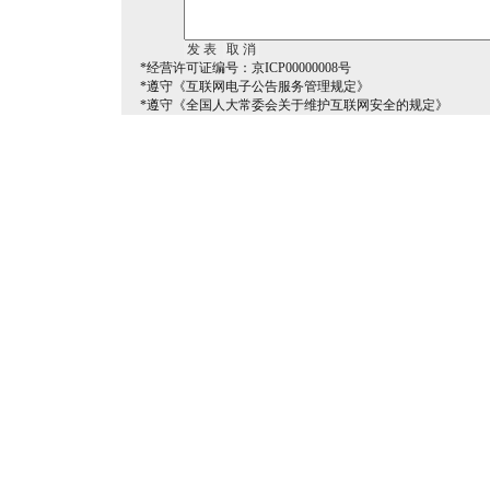
*经营许可证编号：京ICP00000008号
*遵守《互联网电子公告服务管理规定》
*遵守《全国人大常委会关于维护互联网安全的规定》