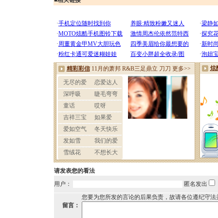
■
相关链接
请发表您的看法
用户：
匿名发出
您要为您所发的言论的后果负责，故请各位遵纪守法
留言：