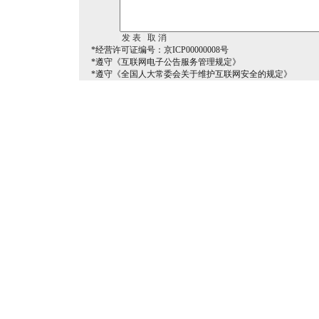
*经营许可证编号：京ICP00000008号
*遵守《互联网电子公告服务管理规定》
*遵守《全国人大常委会关于维护互联网安全的规定》