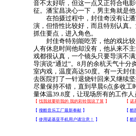
音不太好听，但这一点又正符合电影
征。潘宝昌决心一下，男主角就是他
在拍摄过程中，封佳奇没有让潘
演，但悟性比较好，而且特别认真。
抓住要点，进入角色。
封佳奇特别能吃苦，他的戏比较
人有休息时间他却没有，他从来不主
戏都很认真，一个镜头只要导演不满
导演说“通过”。8月的余杭天气十分
室内戏，温度高达50度。有一天封佳
去医院打了一针退烧针回来又继续坚
尽量保持不错，直到早晨6点多收工
量体温39.8度，让现场所有的工作