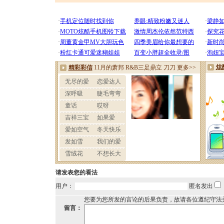
请发表您的看法
用户：
匿名发出
您要为您所发的言论的后果负责，故请各位遵纪守法
留言：