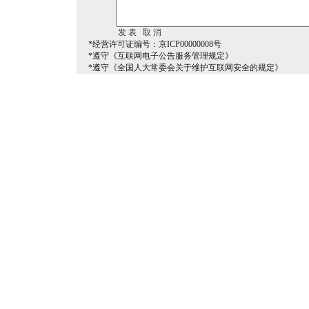
*经营许可证编号：京ICP00000008号
*遵守《互联网电子公告服务管理规定》
*遵守《全国人大常委会关于维护互联网安全的规定》