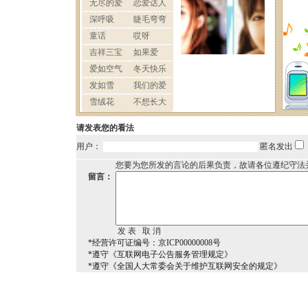
请发表您的看法
用户：
匿名发出
您要为您所发的言论的后果负责，故请各位遵纪守法
留言：
*经营许可证编号：京ICP00000008号
*遵守《互联网电子公告服务管理规定》
*遵守《全国人大常委会关于维护互联网安全的规定》