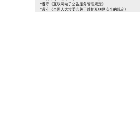
*遵守《互联网电子公告服务管理规定》
*遵守《全国人大常委会关于维护互联网安全的规定》