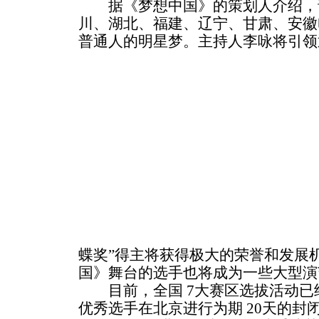
据《梦想中国》的策划人介绍，
川、湖北、福建、辽宁、甘肃、安徽
普通人的明星梦。主持人李咏将引领通
蝶奖”得主将获得极大的荣誉和发展
国》舞台的选手也将成为一些大型演
目前，全国 7大赛区选拔活动已经展
优秀选手在北京进行为期 20天的封闭