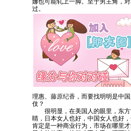
娜也可能轧上一脚。至于男主角，对
过。
理惠、
藤原纪香
，而要找明明是中国
伎？
很明显，在美国人的眼里，东方
睛，日本女人也好，中国女人也好，
肯定是一种商业行为，市场在哪里才