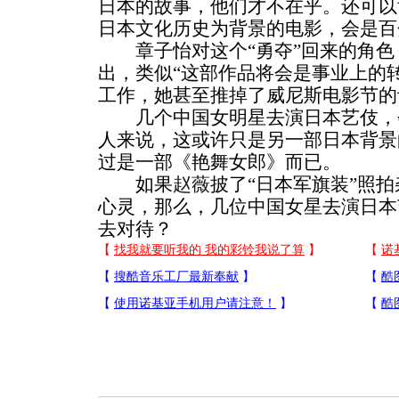
日本的故事，他们才不在乎。还可以
日本文化历史为背景的电影，会是百
章子怡对这个“勇夺”回来的角色
出，类似“这部作品将会是事业上的
工作，她甚至推掉了威尼斯电影节的
几个中国女明星去演日本艺伎，
人来说，这或许只是另一部日本背景
过是一部《艳舞女郎》而已。
如果
赵薇
披了“日本军旗装”照
心灵，那么，几位中国女星去演日本
去对待？