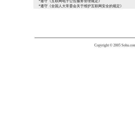
*遵守《互联网电子公告服务管理规定》
*遵守《全国人大常委会关于维护互联网安全的规定》
Copyright © 2005 Sohu.com I