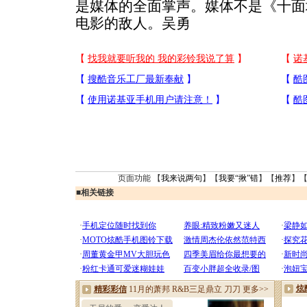
是媒体的全面掌声。媒体不是《十面
电影的敌人。吴勇
页面功能 【
我来说两句
】【
我要“揪”错
】【
推荐
】
■
相关链接