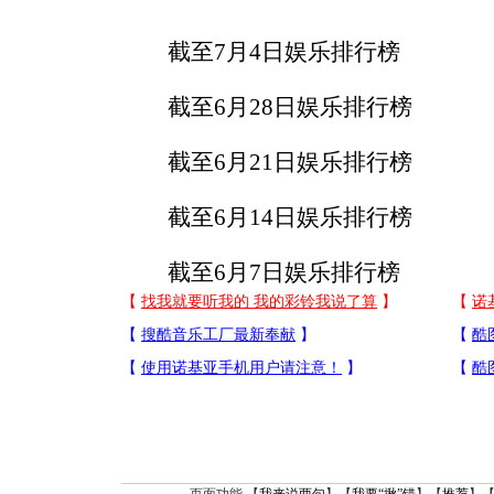
截至7月4日娱乐排行榜
截至6月28日娱乐排行榜
截至6月21日娱乐排行榜
截至6月14日娱乐排行榜
截至6月7日娱乐排行榜