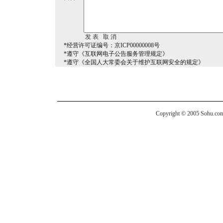
*经营许可证编号：京ICP00000008号
*遵守《互联网电子公告服务管理规定》
*遵守《全国人大常委会关于维护互联网安全的规定》
Copyright © 2005 Sohu.com I