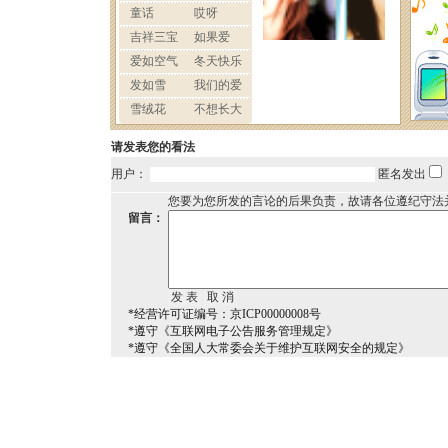
请发表您的看法
用户：
匿名发出
您要为您所发的言论的后果负责，故请各位遵纪守法
留言：
*经营许可证编号：京ICP00000008号
*遵守《互联网电子公告服务管理规定》
*遵守《全国人大常委会关于维护互联网安全的规定》