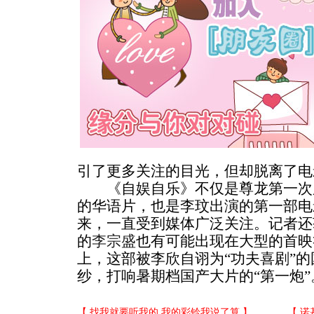
引了更多关注的目光，但却脱离了电
《自娱自乐》不仅是尊龙第一次
的华语片，也是李玟出演的第一部电
来，一直受到媒体广泛关注。记者还
的
李宗盛
也有可能出现在大型的首映
上，这部被李欣自诩为“功夫喜剧”
纱，打响暑期档国产大片的“第一炮”。