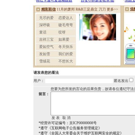
请发表您的看法
用户：
匿名发出
您要为您所发的言论的后果负责，故请各位遵纪守法
留言：
*经营许可证编号：京ICP00000008号
*遵守《互联网电子公告服务管理规定》
*遵守《全国人大常委会关于维护互联网安全的规定》