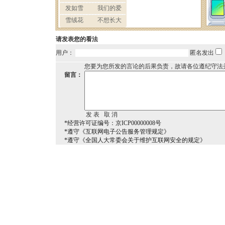
请发表您的看法
用户：
匿名发出
您要为您所发的言论的后果负责，故请各位遵纪守法
留言：
*经营许可证编号：京ICP00000008号
*遵守《互联网电子公告服务管理规定》
*遵守《全国人大常委会关于维护互联网安全的规定》