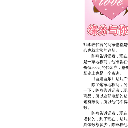
找李玟代言的商家也都是
心也就非常的迫切。
陈燕告诉记者，现在定
是一家地板商，他准备在
价值500元的代金券，
影史上也是一个奇迹。
《自娱自乐》贴片广
除了这家地板商，另外
一下，陈燕告诉记者，现
商品，所以这部电影的贴
短有限制，所以他们不得
数。
陈燕告诉记者，现在《
增长的，到了现在，贴片
具体数额多少，陈燕称他