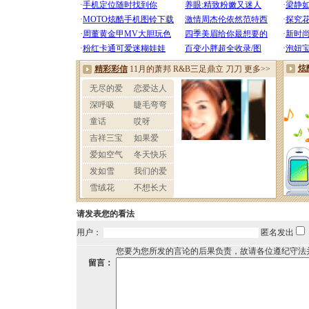
请发表您的看法
用户：
匿名发出
您要为您所发的言论的后果负责，故请各位遵纪守法
留言：