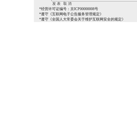
*经营许可证编号：京ICP00000008号
*遵守《互联网电子公告服务管理规定》
*遵守《全国人大常委会关于维护互联网安全的规定》