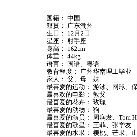
国籍： 中国
籍贯： 广东潮州
生日： 12月2日
星座： 射手座
身高： 162cm
体重： 44kg
语言： 国语、粤语
教育程度： 广州华南理工毕业
家人： 父、母、妹
最喜爱的运动： 游泳、网球、保
最喜欢的电影： 教父
最喜爱的花卉： 玫瑰
最喜爱的动物： 狗
最喜爱的演员： 周润发、Tom Ha
最喜爱的歌星： 王菲、张学友
最喜爱的水果： 樱桃、芒果、