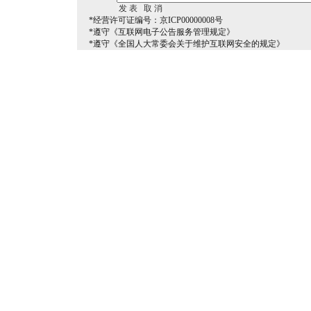
*经营许可证编号：京ICP00000008号
*遵守《互联网电子公告服务管理规定》
*遵守《全国人大常委会关于维护互联网安全的规定》