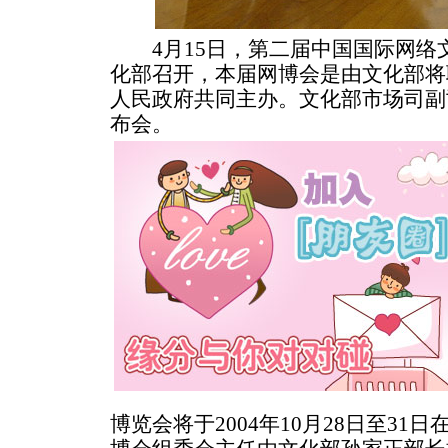
4月15日，第二届中国国际网络
化部召开，本届网博会是由文化部将
人民政府共同主办。文化部市场司副
布会。
博览会将于2004年10月28日至3