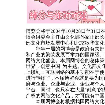
博览会将于2004年10月28日至3
博会组委会主任由文化部孙家正部长
部文化市场发展中心和北京歌华文化
每年一届的网博会是政府有关部
和产业的繁荣发展而举办的国家级、
网络文化盛会。本届网博会的总体策
世界，创意中国”为主题。文化部文
上谈到：互联网络的基本功能在于使
进行“融汇”，本届博览会就是要为
府与企业、企业与企业、企业与个人
平台。同时，也只有在大量‘创意’
产权的网络文化产品，才可能有中国
本届网博会将根据我国网络文化