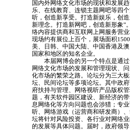
国内外网络文化市场的现状和发展趋
乐、在线教育、连锁主题网吧等四个
听，创造新享受。打造新娱乐，创造
新理念。打造新网吧，创造新形象”
络内容提供商和互联网上网服务营业
现场约有展位上百个，展场面积150
美、日韩、中国大陆、中国香港及澳
国家和地区的知名企业。
本届网博会的另一个特点是通过
网络文化市场的发展和管理现状、问
化市场的繁荣之路。论坛分为三大板
坛、民间论坛等多项论坛。其中政府
府扶持与管理、网络视听产品版权管
题，有关软件园区建设、新经济的带
息网络化等方向问题也会涉猎；专业
听、网络游戏（运营商和研发商）、
坛将针对风险投资、各行业对网络业
的发展等具体问题。届时，政府领导