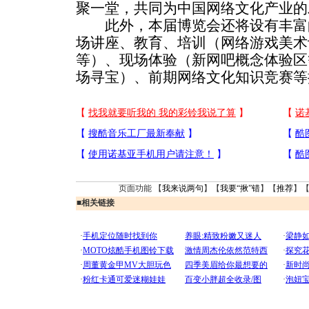
聚一堂，共同为中国网络文化产业的
此外，本届博览会还将设有丰富
场讲座、教育、培训（网络游戏美术
等）、现场体验（新网吧概念体验区
场寻宝）、前期网络文化知识竞赛等
页面功能 【
我来说两句
】【
我要“揪”错
】【
推荐
】
■
相关链接