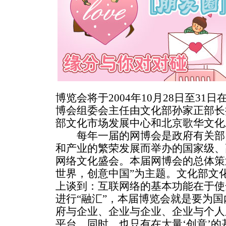
博览会将于2004年10月28日至3
博会组委会主任由文化部孙家正部长
部文化市场发展中心和北京歌华文化
每年一届的网博会是政府有关部
和产业的繁荣发展而举办的国家级、
网络文化盛会。本届网博会的总体策
世界，创意中国”为主题。文化部文
上谈到：互联网络的基本功能在于使
进行“融汇”，本届博览会就是要为
府与企业、企业与企业、企业与个人
平台。同时，也只有在大量‘创意’