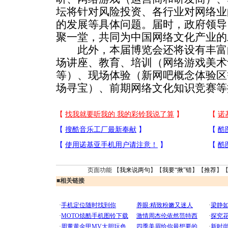
坛将针对风险投资、各行业对网络业
的发展等具体问题。届时，政府领导
聚一堂，共同为中国网络文化产业的
此外，本届博览会还将设有丰富
场讲座、教育、培训（网络游戏美术
等）、现场体验（新网吧概念体验区
场寻宝）、前期网络文化知识竞赛等
页面功能 【
我来说两句
】【
我要“揪”错
】【
推荐
】
■
相关链接