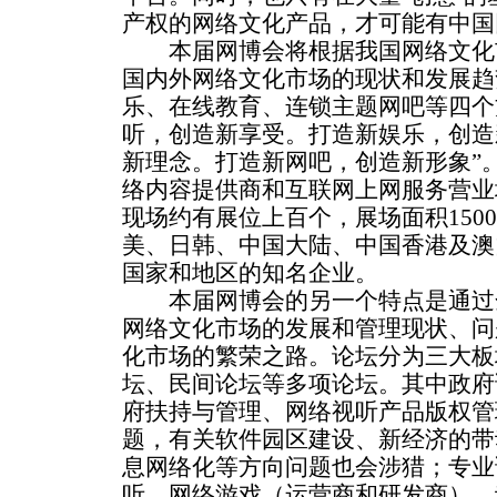
产权的网络文化产品，才可能有中国
本届网博会将根据我国网络文化
国内外网络文化市场的现状和发展趋
乐、在线教育、连锁主题网吧等四个
听，创造新享受。打造新娱乐，创造
新理念。打造新网吧，创造新形象”
络内容提供商和互联网上网服务营业
现场约有展位上百个，展场面积150
美、日韩、中国大陆、中国香港及澳
国家和地区的知名企业。
本届网博会的另一个特点是通过
网络文化市场的发展和管理现状、问
化市场的繁荣之路。论坛分为三大板
坛、民间论坛等多项论坛。其中政府
府扶持与管理、网络视听产品版权管
题，有关软件园区建设、新经济的带
息网络化等方向问题也会涉猎；专业
听、网络游戏（运营商和研发商）、