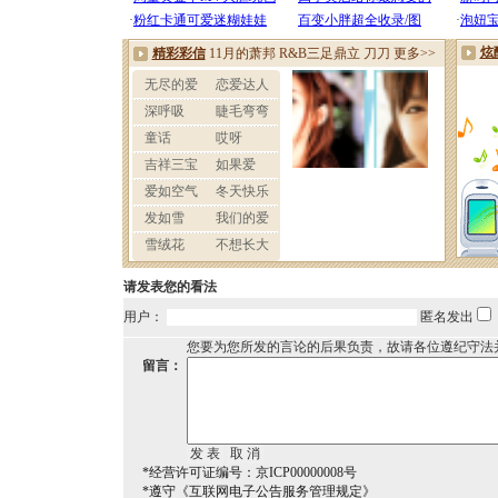
请发表您的看法
用户：
匿名发出
您要为您所发的言论的后果负责，故请各位遵纪守法
留言：
*经营许可证编号：京ICP00000008号
*遵守《互联网电子公告服务管理规定》