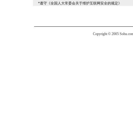
*遵守《全国人大常委会关于维护互联网安全的规定》
Copyright © 2005 Sohu.com I