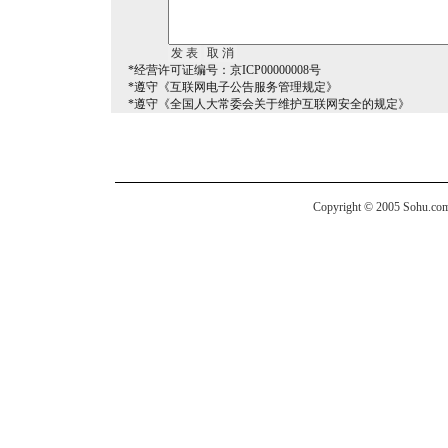
*经营许可证编号：京ICP00000008号
*遵守《互联网电子公告服务管理规定》
*遵守《全国人大常委会关于维护互联网安全的规定》
Copyright © 2005 Sohu.com I