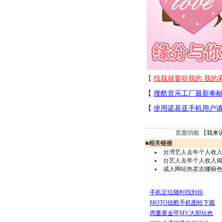
页面功能 【
我来
■
相关链接
台湾艺人去年个人收入
台艺人去年个人收入揭
成人网站热卖吉娜丽色