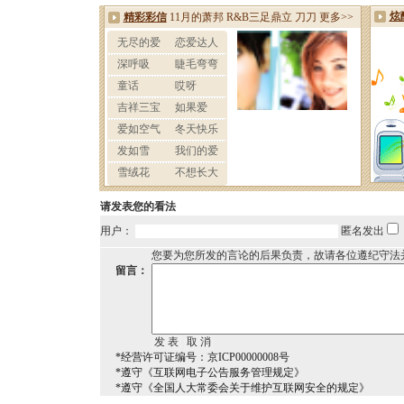
请发表您的看法
用户：
匿名发出
您要为您所发的言论的后果负责，故请各位遵纪守法
留言：
*经营许可证编号：京ICP00000008号
*遵守《互联网电子公告服务管理规定》
*遵守《全国人大常委会关于维护互联网安全的规定》