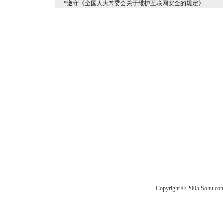
*遵守《全国人大常委会关于维护互联网安全的规定》
Copyright © 2005 Sohu.com I