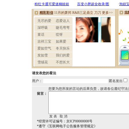
请发表您的看法
用户：
匿名发出
您要为您所发的言论的后果负责，故请各位遵纪守法
留言：
*经营许可证编号：京ICP00000008号
*遵守《互联网电子公告服务管理规定》