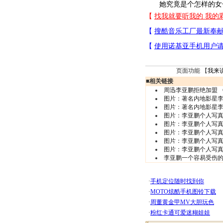
她究竟是个怎样的女子
页面功能 【
我来
■
相关链接
周迅李亚鹏拒绝加盟 
图片：著名内地影星李
图片：著名内地影星李
图片：李亚鹏个人写真集-
图片：李亚鹏个人写真集-
图片：李亚鹏个人写真集-
图片：李亚鹏个人写真集-
图片：李亚鹏个人写真集-
李亚鹏一个容易受伤的