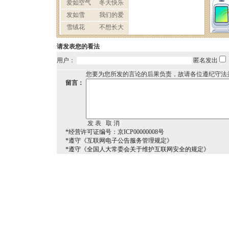
请发表您的看法
用户：
匿名发出
您要为您所发的言论的后果负责，故请各位遵纪守法
留言：
*经营许可证编号：京ICP00000008号
*遵守《互联网电子公告服务管理规定》
*遵守《全国人大常委会关于维护互联网安全的规定》