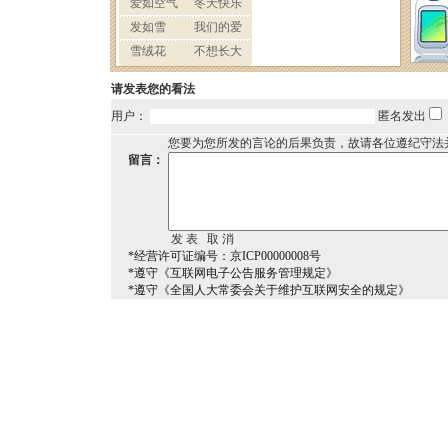
请发表您的看法
用户：
匿名发出
您要为您所发的言论的后果负责，故请各位遵纪守法
留言：
*经营许可证编号：京ICP00000008号
*遵守《互联网电子公告服务管理规定》
*遵守《全国人大常委会关于维护互联网安全的规定》