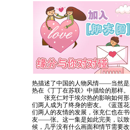
热描述了中国的人物风情——当然是
热在《丁丁在苏联》中描绘的那样。
张充仁对于埃尔热的影响如何形
们两人成为了终身的密友。《蓝莲花
们两人的友情的发展，张充仁也在书
友——张。这一集是如此完美，以致于
候，几乎没有什么画面和情节需要改