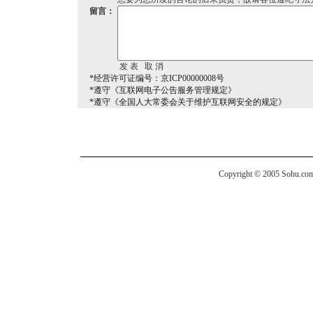
留言：
*经营许可证编号：京ICP00000008号
*遵守《互联网电子公告服务管理规定》
*遵守《全国人大常委会关于维护互联网安全的规定》
Copyright © 2005 Sohu.com I