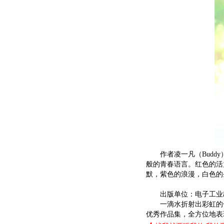
作者凌一凡（Buddy
般的青春语言。红色的活
默，紫色的浪漫，白色的
出版单位：电子工业
一滴水折射出彩虹的七色
优秀作品集，全方位地表现