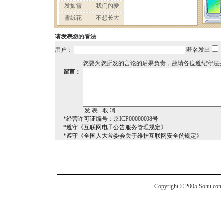
请发表您的看法
用户：
匿名发出
您要为您所发的言论的后果负责，故请各位遵纪守法
留言：
*经营许可证编号：京ICP00000008号
*遵守《互联网电子公告服务管理规定》
*遵守《全国人大常委会关于维护互联网安全的规定》
Copyright © 2005 Sohu.com I